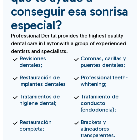
conseguir esa sonrisa
especial?
Professional Dental provides the highest quality
dental care in Laytonwith a group of experienced
dentists and specialists.
Revisiones
Coronas, carillas y
dentales;
puentes dentales;
Restauración de
Professional teeth-
implantes dentales
whitening;
Tratamientos de
Tratamiento de
higiene dental;
conducto
(endodoncia);
Restauración
Brackets y
completa;
alineadores
transparentes.