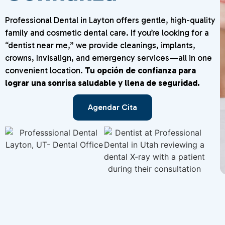
Professional Dental in Layton offers gentle, high-quality
family and cosmetic dental care. If you’re looking for a
“dentist near me,” we provide cleanings, implants,
crowns, Invisalign, and emergency services—all in one
convenient location.
Tu opción de confianza para
lograr una sonrisa saludable y llena de seguridad.
Agendar Cita