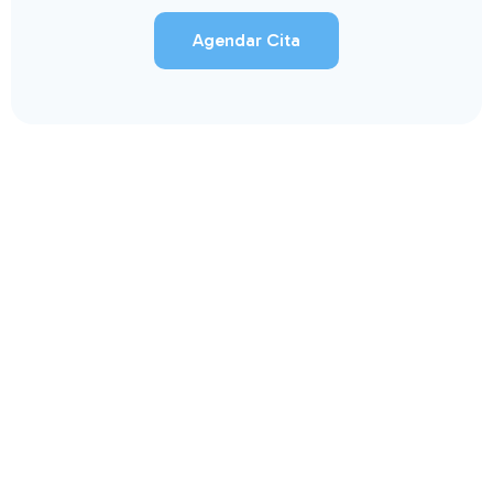
Agendar Cita