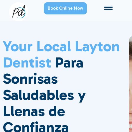
Book Online Now
Your Local Layton
Dentist
Para
Sonrisas
Saludables y
Llenas de
Confianza